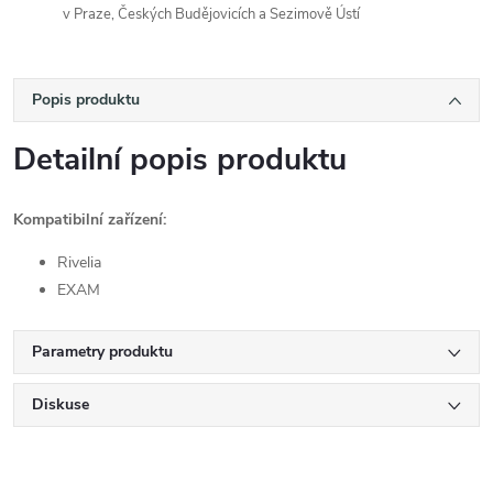
v Praze, Českých Budějovicích a Sezimově Ústí
Popis produktu
Detailní popis produktu
Kompatibilní zařízení:
Rivelia
EXAM
Parametry produktu
Diskuse