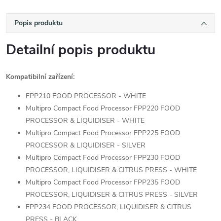
Popis produktu
Detailní popis produktu
Kompatibilní zařízení:
FPP210 FOOD PROCESSOR - WHITE
Multipro Compact Food Processor FPP220 FOOD
PROCESSOR & LIQUIDISER - WHITE
Multipro Compact Food Processor FPP225 FOOD
PROCESSOR & LIQUIDISER - SILVER
Multipro Compact Food Processor FPP230 FOOD
PROCESSOR, LIQUIDISER & CITRUS PRESS - WHITE
Multipro Compact Food Processor FPP235 FOOD
PROCESSOR, LIQUIDISER & CITRUS PRESS - SILVER
FPP234 FOOD PROCESSOR, LIQUIDISER & CITRUS
PRESS - BLACK