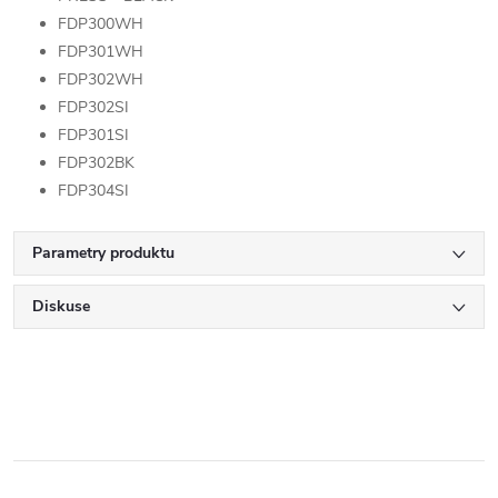
FDP300WH
FDP301WH
FDP302WH
FDP302SI
FDP301SI
FDP302BK
FDP304SI
Parametry produktu
Diskuse