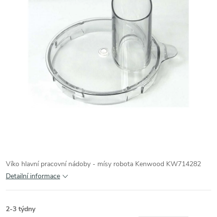
Víko hlavní pracovní nádoby - mísy robota Kenwood KW714282
Detailní informace
2-3 týdny