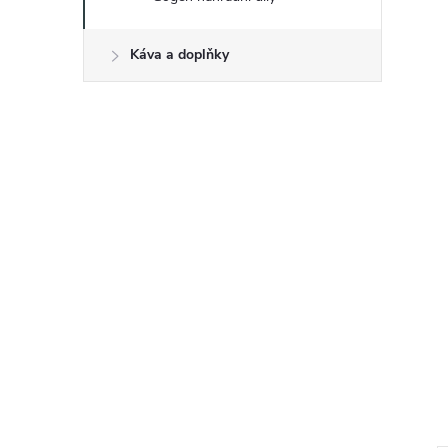
Káva a doplňky