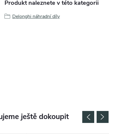
Produkt naleznete v této kategorii
Delonghi náhradní díly
jeme ještě dokoupit