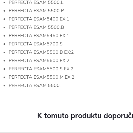
PERFECTA ESAM 5500.L
PERFECTA ESAM 5500.P
PERFECTA ESAM5400 EX:1
PERFECTA ESAM 5500.B
PERFECTA ESAM5450 EX:1
PERFECTA ESAM5700.S
PERFECTA ESAM5500.B EX:2
PERFECTA ESAM5600 EX:2
PERFECTA ESAM5500.S EX:2
PERFECTA ESAM5500.M EX:2
PERFECTA ESAM 5500.T
K tomuto produktu doporuču