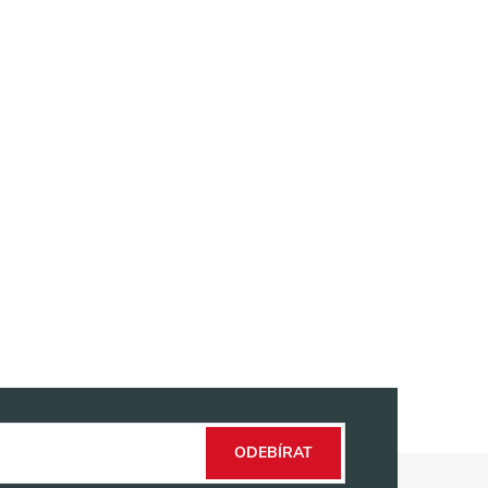
ODEBÍRAT