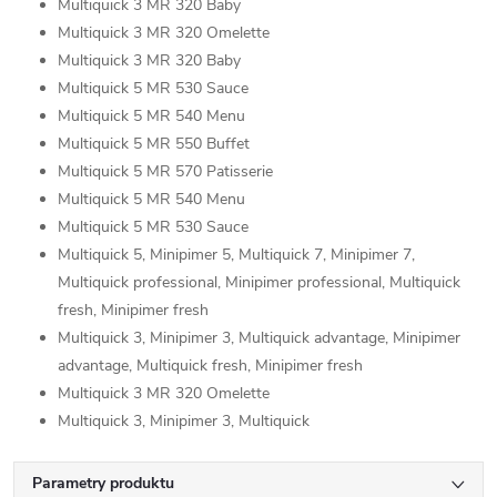
Multiquick 3 MR 320 Baby
Multiquick 3 MR 320 Omelette
Multiquick 3 MR 320 Baby
Multiquick 5 MR 530 Sauce
Multiquick 5 MR 540 Menu
Multiquick 5 MR 550 Buffet
Multiquick 5 MR 570 Patisserie
Multiquick 5 MR 540 Menu
Multiquick 5 MR 530 Sauce
Multiquick 5, Minipimer 5, Multiquick 7, Minipimer 7,
Multiquick professional, Minipimer professional, Multiquick
fresh, Minipimer fresh
Multiquick 3, Minipimer 3, Multiquick advantage, Minipimer
advantage, Multiquick fresh, Minipimer fresh
Multiquick 3 MR 320 Omelette
Multiquick 3, Minipimer 3, Multiquick
Parametry produktu