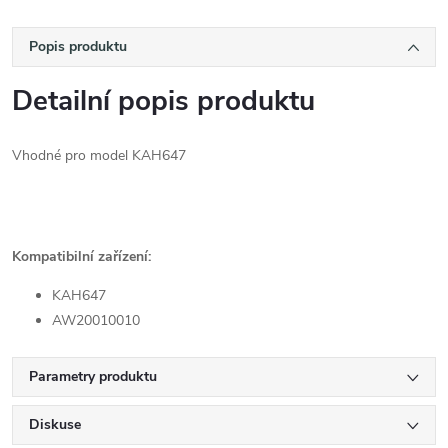
Popis produktu
Detailní popis produktu
Vhodné pro model KAH647
Kompatibilní zařízení:
KAH647
AW20010010
Parametry produktu
Diskuse