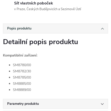
Síť vlastních poboček
v Praze, Českých Budějovicích a Sezimově Ústí
Popis produktu
Detailní popis produktu
Kompatibilní zařízení:
SM8780/00
SM8782/30
SM8785/00
SM8885/00
SM8889/00
Parametry produktu