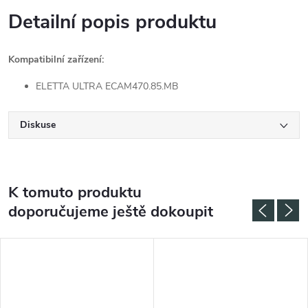
Detailní popis produktu
Kompatibilní zařízení:
ELETTA ULTRA ECAM470.85.MB
Diskuse
K tomuto produktu
doporučujeme ještě dokoupit