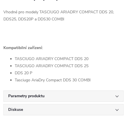
Vhodné pro modely TASCIUGO ARIADRY COMPACT DDS 20,
DDS25, DDS20P a DDS30 COMBI
Kompatibilní zařízení:
TASCIUGO ARIADRY COMPACT DDS 20
TASCIUGO ARIADRY COMPACT DDS 25
DDS 20 P
Tasciugo AriaDry Compact DDS 30 COMBI
Parametry produktu
Diskuse