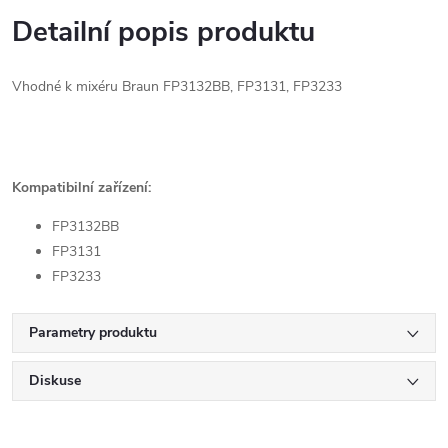
Detailní popis produktu
Vhodné k mixéru Braun FP3132BB, FP3131, FP3233
Kompatibilní zařízení:
FP3132BB
FP3131
FP3233
Parametry produktu
Diskuse