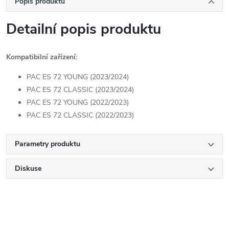
Popis produktu
Detailní popis produktu
Kompatibilní zařízení:
PAC ES 72 YOUNG (2023/2024)
PAC ES 72 CLASSIC (2023/2024)
PAC ES 72 YOUNG (2022/2023)
PAC ES 72 CLASSIC (2022/2023)
Parametry produktu
Diskuse