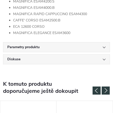
MAGNIFICA ESAM4200.S
MAGNIFICA ESAM4000.B
MAGNIFICA RAPID CAPPUCCINO ESAM4300
CAFFE' CORSO ESAM2500.B
ECA 12600 CORSO
MAGNIFICA ELEGANCE ESAM3600
Parametry produktu
Diskuse
K tomuto produktu
doporučujeme ještě dokoupit