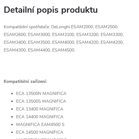
Detailní popis produktu
Kompatibilní spotřebiče: DeLonghi ESAM2000, ESAM2500,
ESAM2600, ESAM3000, ESAM3100, ESAM3200, ESAM3300,
ESAM3400, ESAM3500, ESAM4000, ESAM4200, ESAM4200,
ESAM4300, ESAM4400, ESAM4500.
Kompatibilní zařízení:
ECA 13500N MAGNIFICA
ECA 13500S MAGNIFICA
ECA 13400 MAGNIFICA
ECA 14400 MAGNIFICA
MAGNIFICA EAM4500 S
ECA 14500 MAGNIFICA