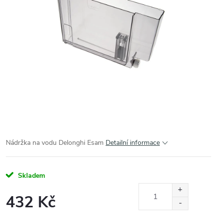
Nádržka na vodu Delonghi Esam
Detailní informace
Skladem
432 Kč
Měrná