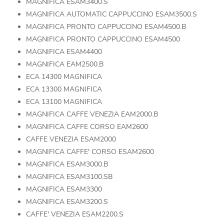
MAGNIFICA ESAM3400.S
MAGNIFICA AUTOMATIC CAPPUCCINO ESAM3500.S
MAGNIFICA PRONTO CAPPUCCINO ESAM4500.B
MAGNIFICA PRONTO CAPPUCCINO ESAM4500
MAGNIFICA ESAM4400
MAGNIFICA EAM2500.B
ECA 14300 MAGNIFICA
ECA 13300 MAGNIFICA
ECA 13100 MAGNIFICA
MAGNIFICA CAFFE VENEZIA EAM2000.B
MAGNIFICA CAFFE CORSO EAM2600
CAFFE VENEZIA ESAM2000
MAGNIFICA CAFFE' CORSO ESAM2600
MAGNIFICA ESAM3000.B
MAGNIFICA ESAM3100.SB
MAGNIFICA ESAM3300
MAGNIFICA ESAM3200.S
CAFFE' VENEZIA ESAM2200.S