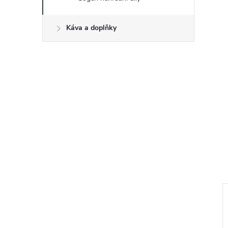
Káva a doplňky