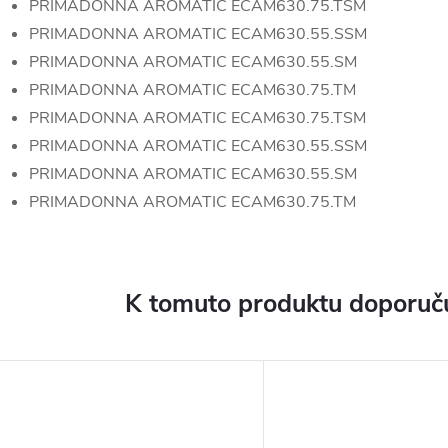
PRIMADONNA AROMATIC ECAM630.75.TSM
PRIMADONNA AROMATIC ECAM630.55.SSM
PRIMADONNA AROMATIC ECAM630.55.SM
PRIMADONNA AROMATIC ECAM630.75.TM
PRIMADONNA AROMATIC ECAM630.75.TSM
PRIMADONNA AROMATIC ECAM630.55.SSM
PRIMADONNA AROMATIC ECAM630.55.SM
PRIMADONNA AROMATIC ECAM630.75.TM
K tomuto produktu doporuču