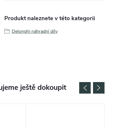
Produkt naleznete v této kategorii
Delonghi náhradní díly
jeme ještě dokoupit