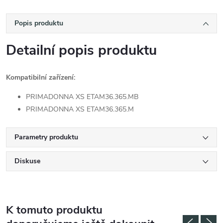
Popis produktu
Detailní popis produktu
Kompatibilní zařízení:
PRIMADONNA XS ETAM36.365.MB
PRIMADONNA XS ETAM36.365.M
Parametry produktu
Diskuse
K tomuto produktu