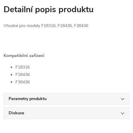
Detailní popis produktu
Vhodné pro modely F18316, F18436, F38436
Kompatibilní zařízení:
F18316
F18436
F38436
Parametry produktu
Diskuse