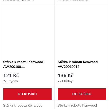
Stěrka k robotu Kenwood
Stěrka k robotu Kenwood
AW20010011
AW20010012
121 Kč
136 Kč
2-3 týdny
2-3 týdny
DO KOŠÍKU
DO KOŠÍKU
Stěrka k robotu Kenwood
Stěrka k robotu Kenwood