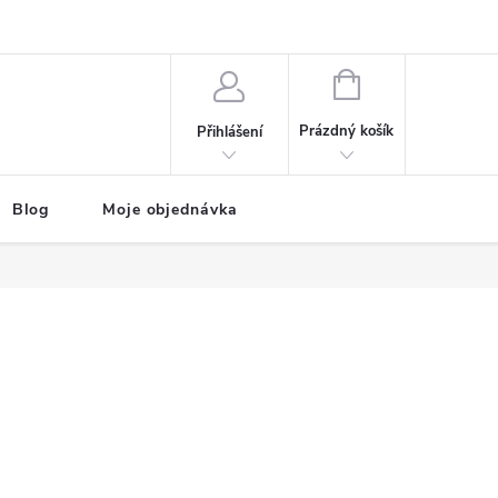
NÁKUPNÍ
KOŠÍK
Prázdný košík
Přihlášení
Blog
Moje objednávka