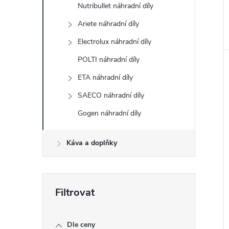
Nutribullet náhradní díly
Ariete náhradní díly
Electrolux náhradní díly
POLTI náhradní díly
ETA náhradní díly
SAECO náhradní díly
Gogen náhradní díly
Káva a doplňky
Dle ceny