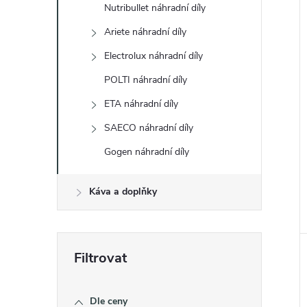
Nutribullet náhradní díly
Ariete náhradní díly
Electrolux náhradní díly
POLTI náhradní díly
ETA náhradní díly
SAECO náhradní díly
Gogen náhradní díly
Káva a doplňky
Dle ceny