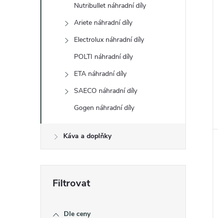
Nutribullet náhradní díly
Ariete náhradní díly
Electrolux náhradní díly
POLTI náhradní díly
ETA náhradní díly
SAECO náhradní díly
Gogen náhradní díly
Káva a doplňky
Dle ceny