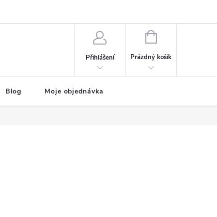
NÁKUPNÍ
KOŠÍK
Prázdný košík
Přihlášení
Blog
Moje objednávka