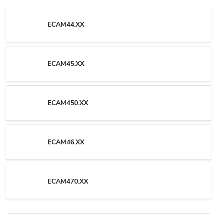
ECAM44.XX
ECAM45.XX
ECAM450.XX
ECAM46.XX
ECAM470.XX