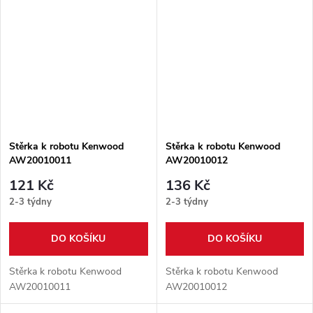
Stěrka k robotu Kenwood
Stěrka k robotu Kenwood
AW20010011
AW20010012
121 Kč
136 Kč
2-3 týdny
2-3 týdny
DO KOŠÍKU
DO KOŠÍKU
Stěrka k robotu Kenwood
Stěrka k robotu Kenwood
AW20010011
AW20010012