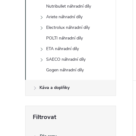
Nutribullet náhradní díly
Ariete náhradní díly
Electrolux náhradní díly
POLTI náhradní díly
ETA náhradní díly
SAECO náhradní díly
Gogen náhradní díly
Káva a doplňky